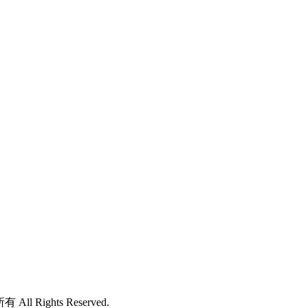
有 All Rights Reserved.